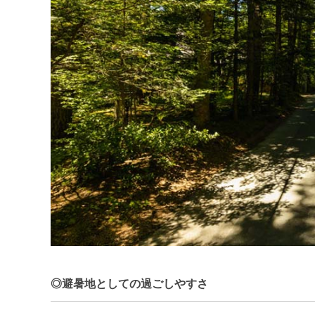
◎避暑地としての過ごしやすさ