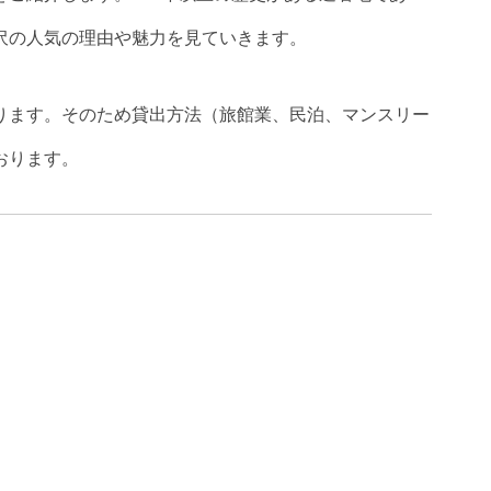
沢の人気の理由や魅力を見ていきます。
ります。そのため貸出方法（旅館業、民泊、マンスリー
おります。