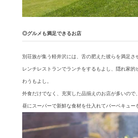
◎グルメも満足できるお店
別荘族が集う軽井沢には、舌の肥えた彼らを満足さ
レンチレストランでランチをするもよし、隠れ家的
わうもよし。
外食だけでなく、充実した品揃えのお店が多いので
昼にスーパーで新鮮な食材を仕入れてバーベキュー