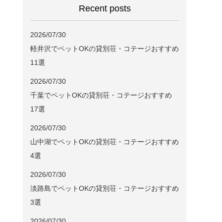
Recent posts
2026/07/30
軽井沢でペットOKの貸別荘・コテージおすすめ
11選
2026/07/30
千葉でペットOKの貸別荘・コテージおすすめ
17選
2026/07/30
山中湖でペットOKの貸別荘・コテージおすすめ
4選
2026/07/30
淡路島でペットOKの貸別荘・コテージおすすめ
3選
2026/07/30