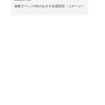
箱根でペットOKのおすすめ貸別荘・コテージ！