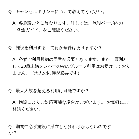
キャンセルポリシーについて教えてください。
各施設ごとに異なります。詳しくは、施設ページ内の
「料金ガイド」をご確認ください。
施設を利用する上で何か条件はありますか？
必ずご利用規約の同意が必要となります。また、原則と
して20歳未満メンバーのみのグループ利用はお受けしており
ません。（大人の同伴が必要です）
最大人数を超える利用は可能ですか？
施設によりご対応可能な場合がございます。 お気軽にご
相談ください。
期間中必ず施設に滞在しなければならないのです
か？