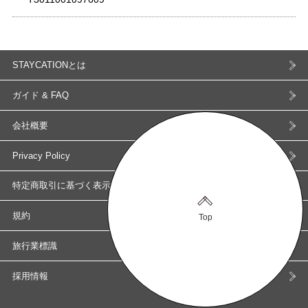
STAYCATIONとは
ガイド & FAQ
会社概要
Privacy Policy
特定商取引に基づく表示
規約
Top
旅行業標識
採用情報