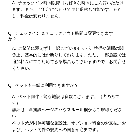
チェックイン時間以降はお好きな時間にご入館いただけ
ます。また、ご予定に合わせて早期退館も可能です。ただ
し、料金は変わりません。
チェックイン & チェックアウト時間は変更できます
か？
ご希望に添えず申し訳ございませんが、準備や清掃の関
係上、基本的にはお断りしております。ただ、一部施設では
追加料金にてご対応できる場合もございますので、お問合せ
ください。
ペットも一緒に利用できますか？
ペット同伴可能な施設は多数ございます。（犬のみで
す）
詳細は、各施設ページのハウスルール欄からご確認くださ
い。
ペット犬が同伴可能な施設は、オプション料金のお支払いお
よび、ペット同伴の規約への同意が必要です。