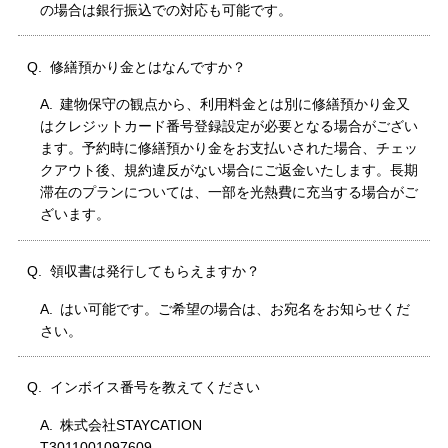
の場合は銀行振込での対応も可能です。
修繕預かり金とはなんですか？
建物保守の観点から、利用料金とは別に修繕預かり金又
はクレジットカード番号登録設定が必要となる場合がござい
ます。予約時に修繕預かり金をお支払いされた場合、チェッ
クアウト後、規約違反がない場合にご返金いたします。長期
滞在のプランについては、一部を光熱費に充当する場合がご
ざいます。
領収書は発行してもらえますか？
はい可能です。ご希望の場合は、お宛名をお知らせくだ
さい。
インボイス番号を教えてください
株式会社STAYCATION
T3011001097609