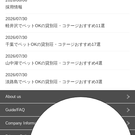
採用情報
2026/07/30
軽井沢でペットOKの貸別荘・コテージおすすめ11選
2026/07/30
千葉でペットOKの貸別荘・コテージおすすめ17選
2026/07/30
山中湖でペットOKの貸別荘・コテージおすすめ4選
2026/07/30
淡路島でペットOKの貸別荘・コテージおすすめ3選
About us
Guide/FAQ
Company Information