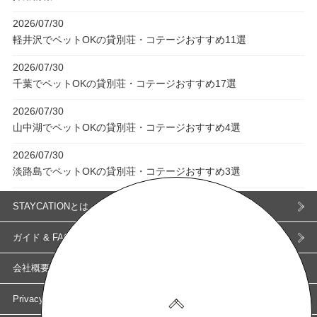
2026/07/30
軽井沢でペットOKの貸別荘・コテージおすすめ11選
2026/07/30
千葉でペットOKの貸別荘・コテージおすすめ17選
2026/07/30
山中湖でペットOKの貸別荘・コテージおすすめ4選
2026/07/30
淡路島でペットOKの貸別荘・コテージおすすめ3選
STAYCATIONとは
ガイド & FAQ
会社概要
Privacy Policy