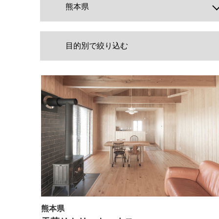
熊本県
目的別で絞り込む
熊本県