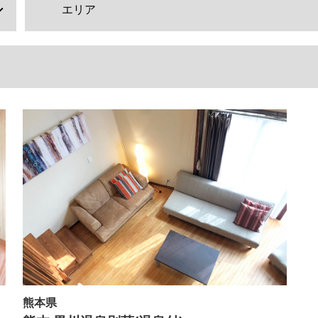
エリア
熊本県