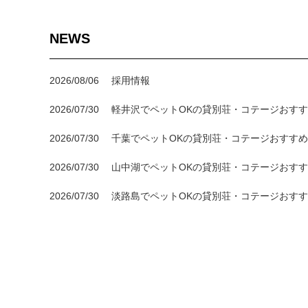
NEWS
2026/08/06
採用情報
2026/07/30
軽井沢でペットOKの貸別荘・コテージおすす
2026/07/30
千葉でペットOKの貸別荘・コテージおすすめ
2026/07/30
山中湖でペットOKの貸別荘・コテージおすす
2026/07/30
淡路島でペットOKの貸別荘・コテージおすす