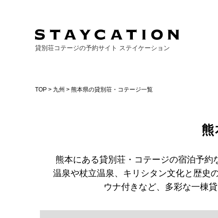
貸別荘コテージの予約サイト ステイケーション
TOP
>
九州
> 熊本県の貸別荘・コテージ一覧
熊
熊本にある貸別荘・コテージの宿泊予約
温泉や杖立温泉、キリシタン文化と歴史の
ウナ付きなど、多彩な一棟貸