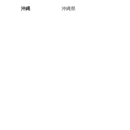
沖縄
沖縄県