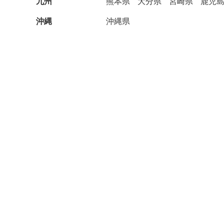
九州
熊本県
大分県
宮崎県
鹿児
沖縄
沖縄県