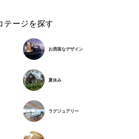
コテージを探す
お洒落なデザイン
夏休み
ラグジュアリー