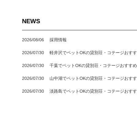
NEWS
2026/08/06
採用情報
2026/07/30
軽井沢でペットOKの貸別荘・コテージおすす
2026/07/30
千葉でペットOKの貸別荘・コテージおすすめ
2026/07/30
山中湖でペットOKの貸別荘・コテージおすす
2026/07/30
淡路島でペットOKの貸別荘・コテージおすす