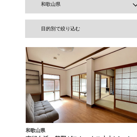
和歌山県
目的別で絞り込む
和歌山県