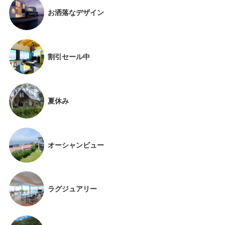
お洒落なデザイン
割引セール中
夏休み
オーシャンビュー
ラグジュアリー