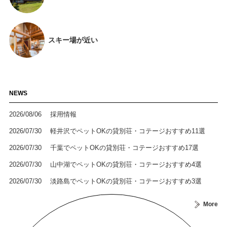
スキー場が近い
NEWS
2026/08/06
採用情報
2026/07/30
軽井沢でペットOKの貸別荘・コテージおすすめ11選
2026/07/30
千葉でペットOKの貸別荘・コテージおすすめ17選
2026/07/30
山中湖でペットOKの貸別荘・コテージおすすめ4選
2026/07/30
淡路島でペットOKの貸別荘・コテージおすすめ3選
More