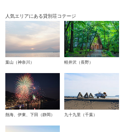
人気エリアにある貸別荘コテージ
葉山（神奈川）
軽井沢（長野）
熱海、伊東、下田（静岡）
九十九里（千葉）