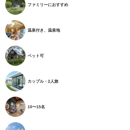
ファミリーにおすすめ
温泉付き、温泉地
ペット可
カップル・2人旅
10〜15名