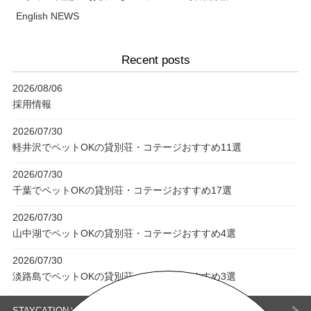
English NEWS
Recent posts
2026/08/06
採用情報
2026/07/30
軽井沢でペットOKの貸別荘・コテージおすすめ11選
2026/07/30
千葉でペットOKの貸別荘・コテージおすすめ17選
2026/07/30
山中湖でペットOKの貸別荘・コテージおすすめ4選
2026/07/30
淡路島でペットOKの貸別荘・コテージおすすめ3選
STAYCATIONとは