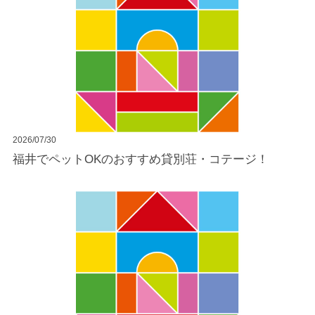
2026/07/30
福井でペットOKのおすすめ貸別荘・コテージ！