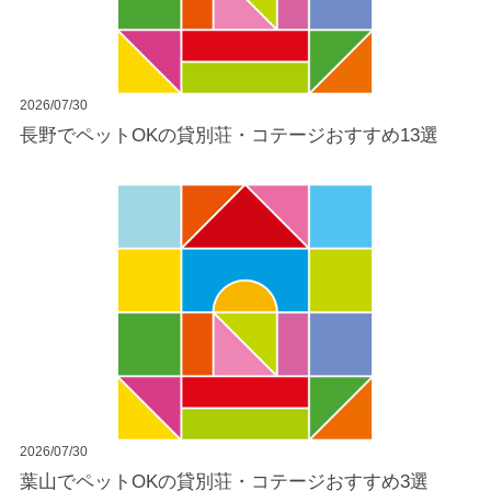
2026/07/30
長野でペットOKの貸別荘・コテージおすすめ13選
2026/07/30
葉山でペットOKの貸別荘・コテージおすすめ3選