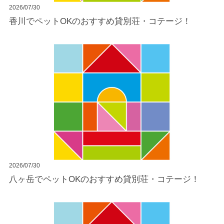
2026/07/30
香川でペットOKのおすすめ貸別荘・コテージ！
2026/07/30
八ヶ岳でペットOKのおすすめ貸別荘・コテージ！