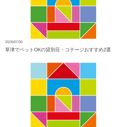
2026/07/30
草津でペットOKの貸別荘・コテージおすすめ2選