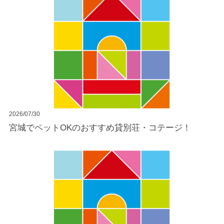
2026/07/30
宮城でペットOKのおすすめ貸別荘・コテージ！